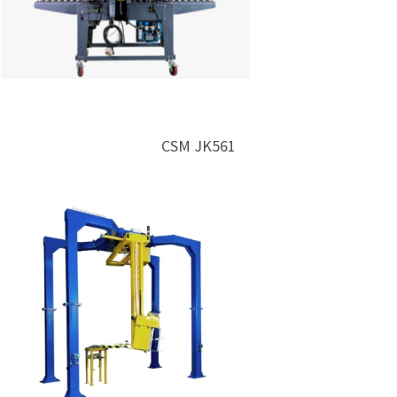
CSM JK561