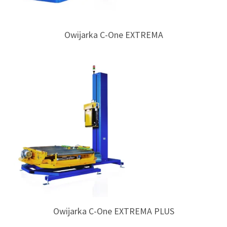
Owijarka C-One EXTREMA
Owijarka C-One EXTREMA PLUS