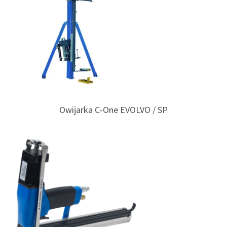
Owijarka C-One EVOLVO / SP