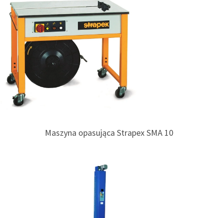
Maszyna opasująca Strapex SMA 10