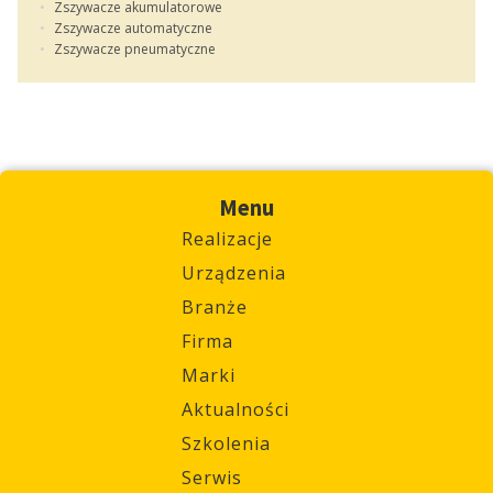
Zszywacze akumulatorowe
Zszywacze automatyczne
Zszywacze pneumatyczne
Menu
Realizacje
Urządzenia
Branże
Firma
Marki
Aktualności
Szkolenia
Serwis