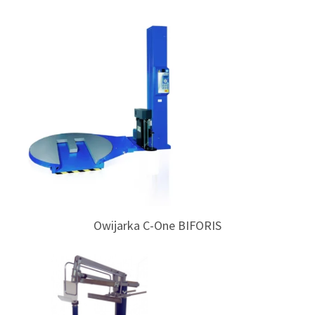
Owijarka C-One BIFORIS