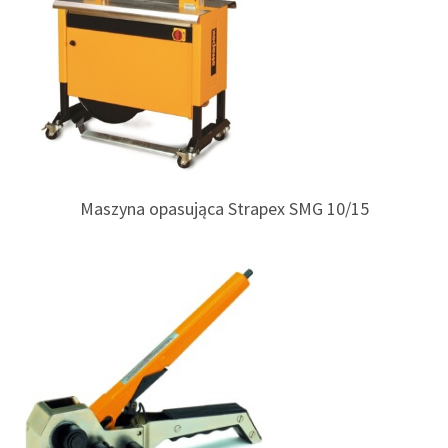
Maszyna opasująca Strapex SMG 10/15