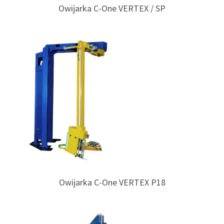
Owijarka C-One VERTEX / SP
Owijarka C-One VERTEX P18