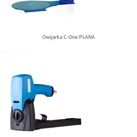
Owijarka C-One PLANA