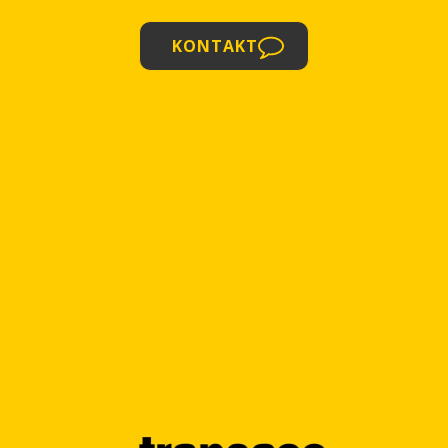
KONTAKT