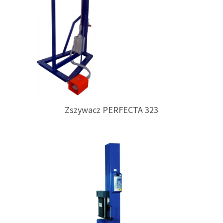
Zszywacz PERFECTA 323