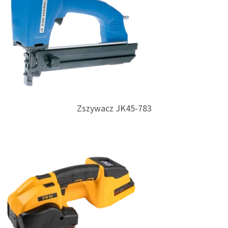
Zszywacz JK45-783