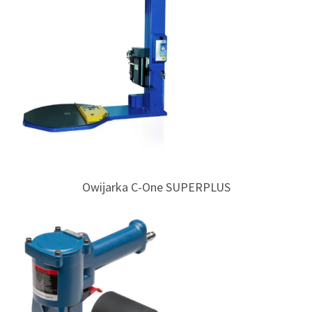
Owijarka C-One SUPERPLUS