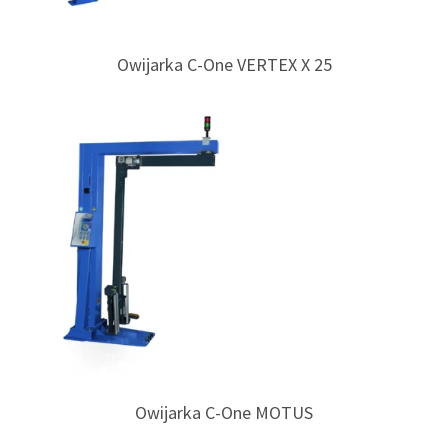
Owijarka C-One VERTEX X 25
Owijarka C-One MOTUS