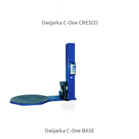
Owijarka C-One CRESCO
Owijarka C-One BASE