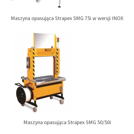
Maszyna opasująca Strapex SMG 75i w wersji INOX
Maszyna opasująca Strapex SMG 50/50i