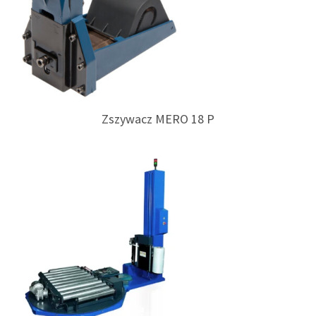
Zszywacz MERO 18 P